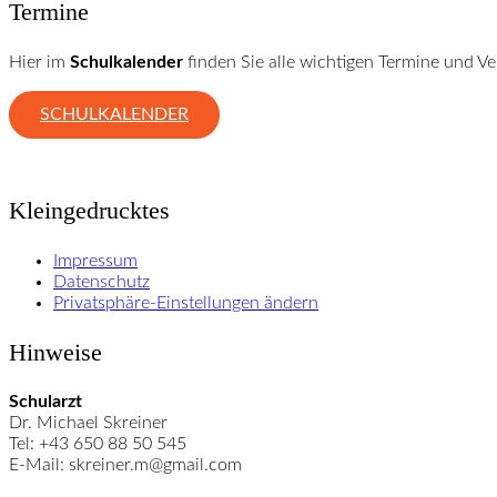
Termine
Hier im
Schulkalender
finden Sie alle wichtigen Termine und Ve
SCHULKALENDER
Kleingedrucktes
Impressum
Datenschutz
Privatsphäre-Einstellungen ändern
Hinweise
Schularzt
Dr. Michael Skreiner
Tel: +43 650 88 50 545
E-Mail: skreiner.m@gmail.com