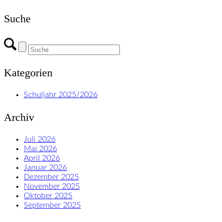
Suche
Kategorien
Schuljahr 2025/2026
Archiv
Juli 2026
Mai 2026
April 2026
Januar 2026
Dezember 2025
November 2025
Oktober 2025
September 2025