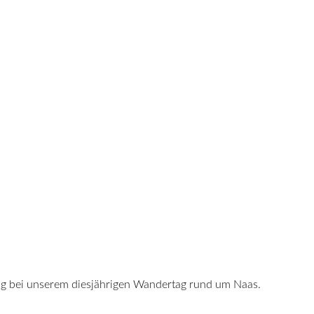
ung bei unserem diesjährigen Wandertag rund um Naas.