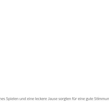
mes Spielen und eine leckere Jause sorgten für eine gute Stimm