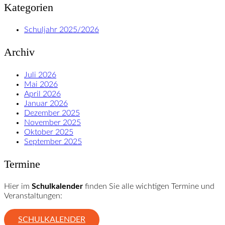
Kategorien
Schuljahr 2025/2026
Archiv
Juli 2026
Mai 2026
April 2026
Januar 2026
Dezember 2025
November 2025
Oktober 2025
September 2025
Termine
Hier im
Schulkalender
finden Sie alle wichtigen Termine und
Veranstaltungen:
SCHULKALENDER