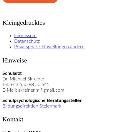
Kleingedrucktes
Impressum
Datenschutz
Privatsphäre-Einstellungen ändern
Hinweise
Schularzt
Dr. Michael Skreiner
Tel: +43 650 88 50 545
E-Mail: skreiner.m@gmail.com
Schulpsychologische Beratungsstellen
Bildungsdirektion Steiermark
Kontakt