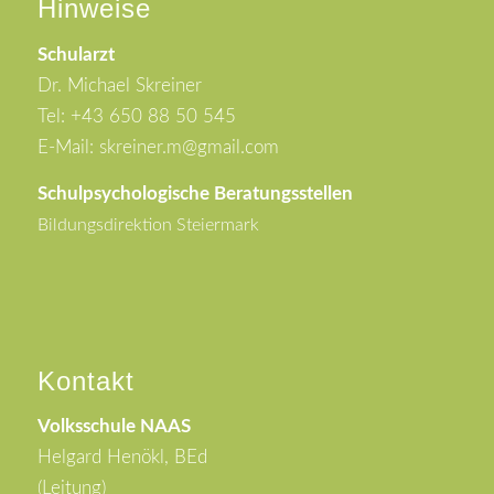
Hinweise
Schularzt
Dr. Michael Skreiner
Tel: +43 650 88 50 545
E-Mail: skreiner.m@gmail.com
Schulpsychologische Beratungsstellen
Bildungsdirektion Steiermark
Kontakt
Volksschule NAAS
Helgard Henökl, BEd
(Leitung)