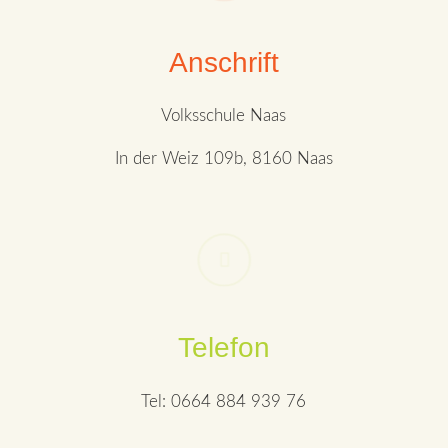
Anschrift
Volksschule Naas
In der Weiz 109b, 8160 Naas
Telefon
Tel: 0664 884 939 76