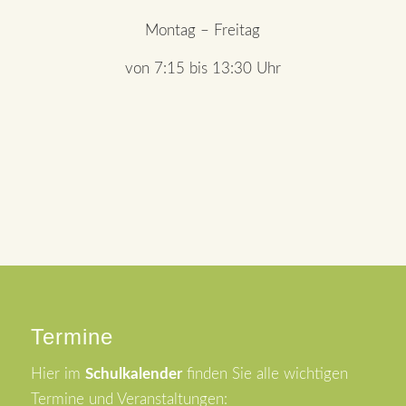
Montag – Freitag
von 7:15 bis 13:30 Uhr
Termine
Hier im
Schulkalender
finden Sie alle wichtigen
Termine und Veranstaltungen: