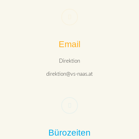
Email
Direktion
direktion@vs-naas.at
Bürozeiten