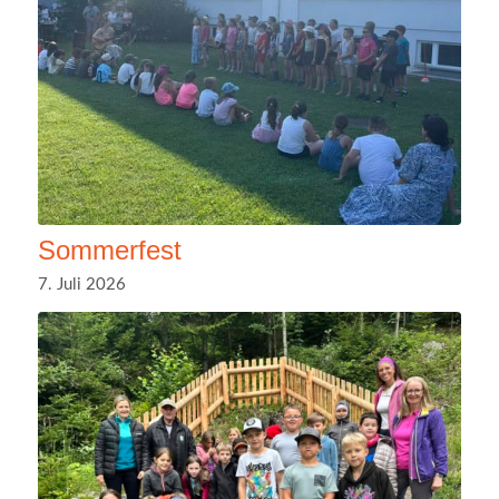
Sommerfest
7. Juli 2026