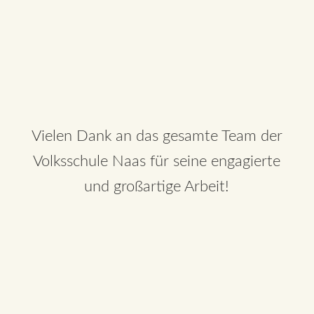
Vielen Dank an das gesamte Team der
Volksschule Naas für seine engagierte
und großartige Arbeit!