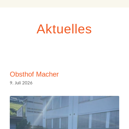
Aktuelles
Obsthof Macher
9. Juli 2026