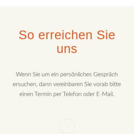
So erreichen Sie
uns
Wenn Sie um ein persönliches Gespräch
ersuchen, dann vereinbaren Sie vorab bitte
einen Termin per Telefon oder E-Mail.