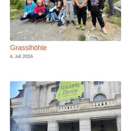
Grasslhöhle
6. Juli 2026