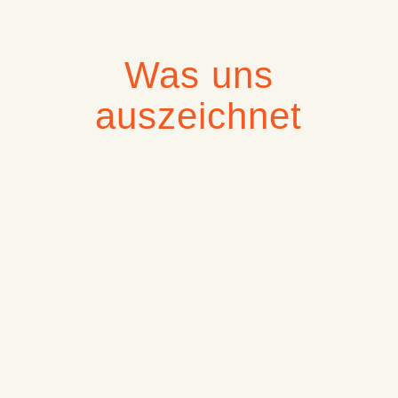
Was uns
auszeichnet