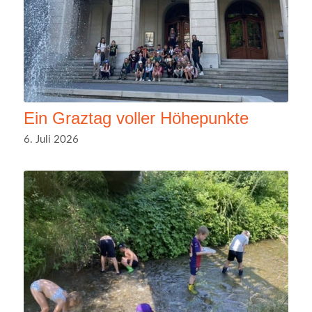
Ein Graztag voller Höhepunkte
6. Juli 2026