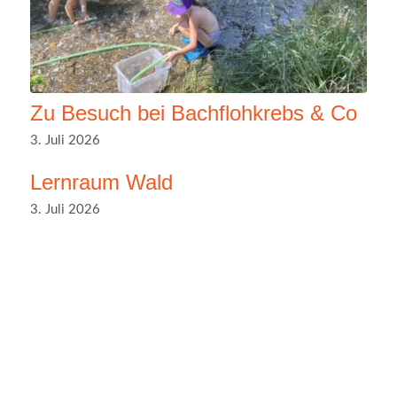
Zu Besuch bei Bachflohkrebs & Co
3. Juli 2026
Lernraum Wald
3. Juli 2026