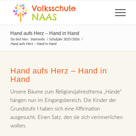
Hand aufs Herz – Hand in Hand
Du bist hier:
Startseite
/
Schuljahr 2025/2026
/
Hand aufs Herz – Hand in Hand
Hand aufs Herz – Hand in
Hand
Unsere Bäume zum Religionsjahresthema „Hände“
hängen nun im Eingangsbereich. Die Kinder der
Grundstufe I haben sich eine Affirmation
ausgesucht. Einen Satz, den sie sich verinnerlichen
wollen.