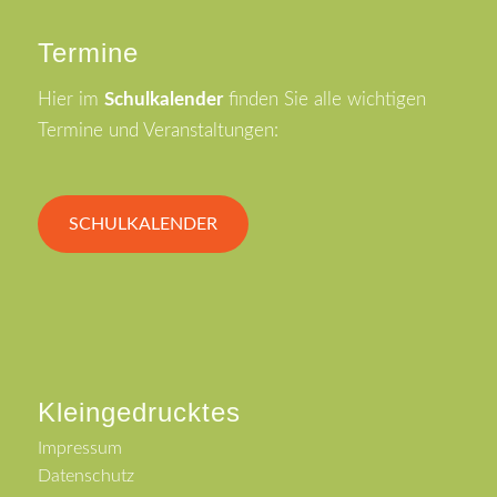
Termine
Hier im
Schulkalender
finden Sie alle wichtigen
Termine und Veranstaltungen:
SCHULKALENDER
Kleingedrucktes
Impressum
Datenschutz