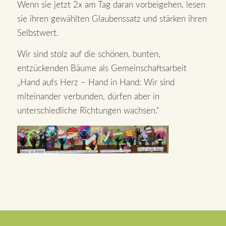
Wenn sie jetzt 2x am Tag daran vorbeigehen, lesen
sie ihren gewählten Glaubenssatz und stärken ihren
Selbstwert.
Wir sind stolz auf die schönen, bunten,
entzückenden Bäume als Gemeinschaftsarbeit
„Hand aufs Herz – Hand in Hand: Wir sind
miteinander verbunden, dürfen aber in
unterschiedliche Richtungen wachsen.“