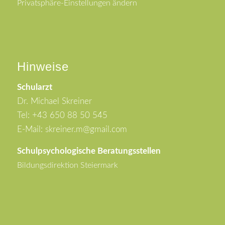
Privatsphäre-Einstellungen ändern
Hinweise
Schularzt
Dr. Michael Skreiner
Tel: +43 650 88 50 545
E-Mail: skreiner.m@gmail.com
Schulpsychologische Beratungsstellen
Bildungsdirektion Steiermark