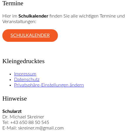
Termine
Hier im
Schulkalender
finden Sie alle wichtigen Termine und
Veranstaltungen:
SCHULKALENDER
Kleingedrucktes
Impressum
Datenschutz
Privatsphäre-Einstellungen ändern
Hinweise
Schularzt
Dr. Michael Skreiner
Tel: +43 650 88 50 545
E-Mail: skreiner.m@gmail.com