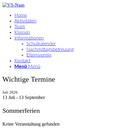
Home
Aktivitäten
Team
Klassen
Informationen
Schulkalender
Nachmittagsbetreuung
Elternverein
Kontakt
Menü
Menü
Wichtige Termine
Juli 2026
13 Juli
- 13 September
Sommerferien
Keine Veranstaltung gefunden