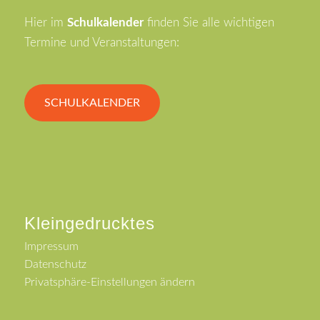
Hier im
Schulkalender
finden Sie alle wichtigen
Termine und Veranstaltungen:
SCHULKALENDER
Kleingedrucktes
Impressum
Datenschutz
Privatsphäre-Einstellungen ändern