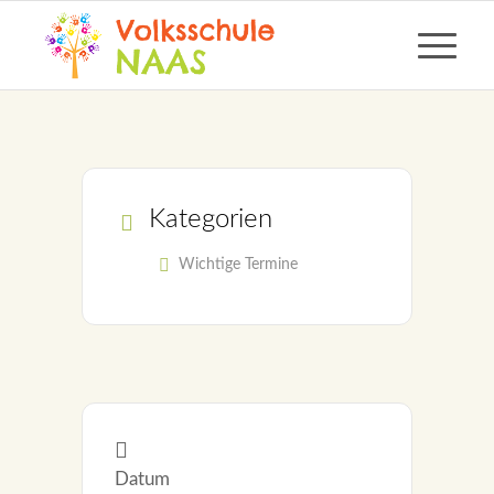
Kategorien
Wichtige Termine
Datum