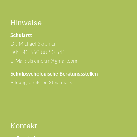
Hinweise
Schularzt
Dr. Michael Skreiner
Tel: +43 650 88 50 545
E-Mail: skreiner.m@gmail.com
Schulpsychologische Beratungsstellen
Bildungsdirektion Steiermark
Kontakt