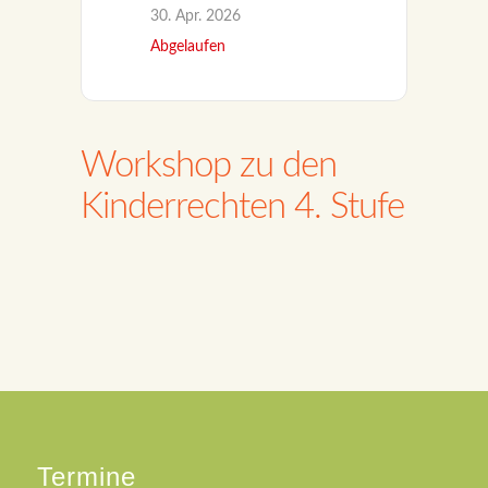
30. Apr. 2026
Abgelaufen
Workshop zu den
Kinderrechten 4. Stufe
Termine