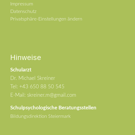
Impressum
Datenschutz
Privatsphäre-Einstellungen ändern
Hinweise
Schularzt
Dr. Michael Skreiner
Tel: +43 650 88 50 545
E-Mail: skreiner.m@gmail.com
Schulpsychologische Beratungsstellen
Bildungsdirektion Steiermark