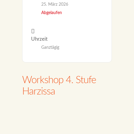
25. März 2026
Abgelaufen
Uhrzeit
Ganztägig
Workshop 4. Stufe
Harzissa