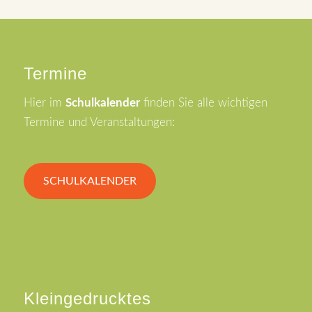
Termine
Hier im
Schulkalender
finden Sie alle wichtigen
Termine und Veranstaltungen:
SCHULKALENDER
Kleingedrucktes