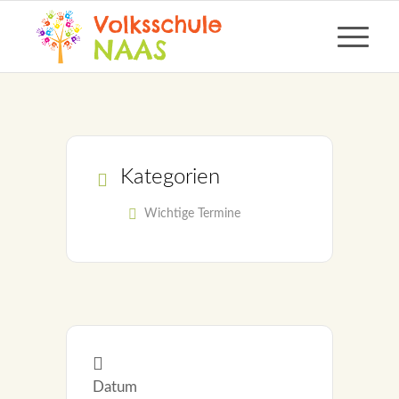
Kategorien
Wichtige Termine
Datum