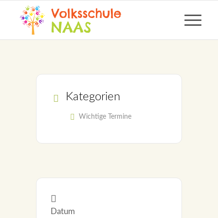
Kategorien
Wichtige Termine
Datum