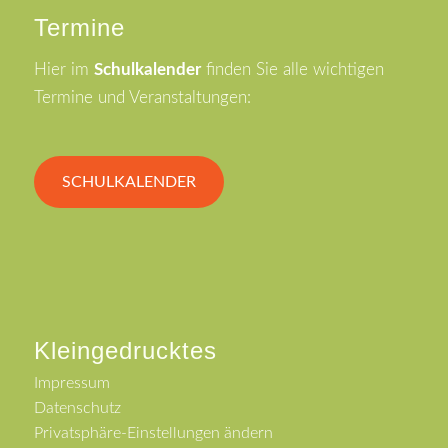
Termine
Hier im
Schulkalender
finden Sie alle wichtigen
Termine und Veranstaltungen:
SCHULKALENDER
Kleingedrucktes
Impressum
Datenschutz
Privatsphäre-Einstellungen ändern