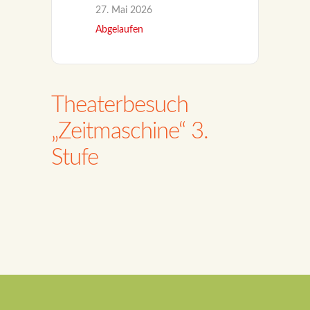
27. Mai 2026
Abgelaufen
Theaterbesuch
„Zeitmaschine“ 3.
Stufe