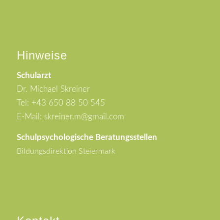
Hinweise
Schularzt
Dr. Michael Skreiner
Tel: +43 650 88 50 545
E-Mail: skreiner.m@gmail.com
Schulpsychologische Beratungsstellen
Bildungsdirektion Steiermark