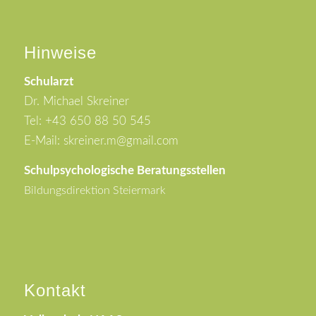
Hinweise
Schularzt
Dr. Michael Skreiner
Tel: +43 650 88 50 545
E-Mail: skreiner.m@gmail.com
Schulpsychologische Beratungsstellen
Bildungsdirektion Steiermark
Kontakt