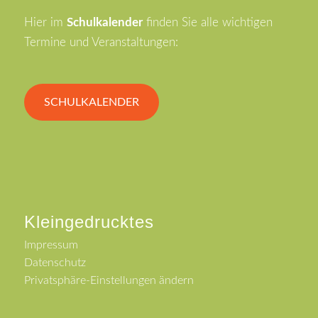
Hier im
Schulkalender
finden Sie alle wichtigen
Termine und Veranstaltungen:
SCHULKALENDER
Kleingedrucktes
Impressum
Datenschutz
Privatsphäre-Einstellungen ändern