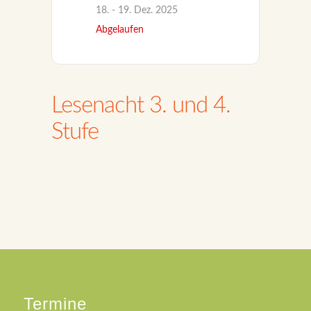
18. - 19. Dez. 2025
Abgelaufen
Lesenacht 3. und 4.
Stufe
Termine