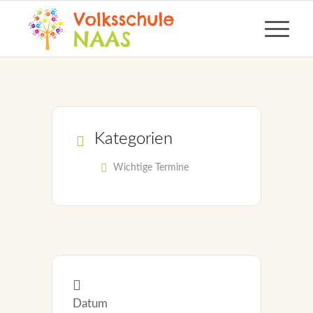
Kategorien
Wichtige Termine
Datum