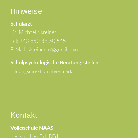
Hinweise
Schularzt
Dr. Michael Skreiner
Tel: +43 650 88 50 545
E-Mail: skreiner.m@gmail.com
Schulpsychologische Beratungsstellen
Bildungsdirektion Steiermark
Kontakt
Volksschule NAAS
Helgard Henökl, BEd