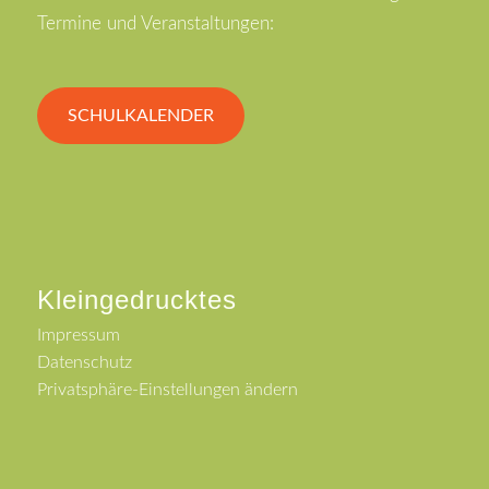
Termine und Veranstaltungen:
SCHULKALENDER
Kleingedrucktes
Impressum
Datenschutz
Privatsphäre-Einstellungen ändern