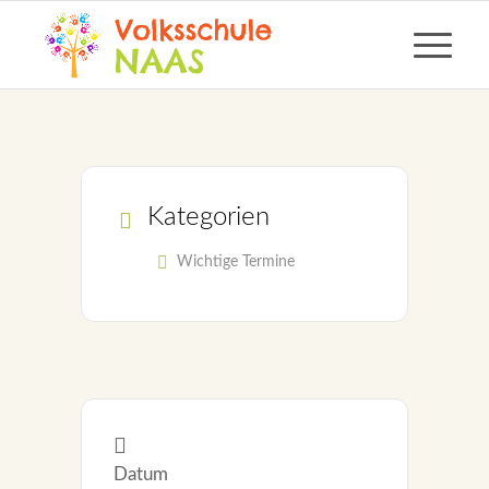
Kategorien
Wichtige Termine
Datum