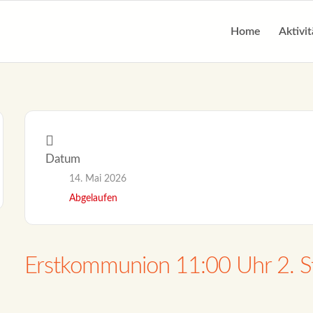
Home
Aktivi
Datum
14. Mai 2026
Abgelaufen
Erstkommunion 11:00 Uhr 2. S