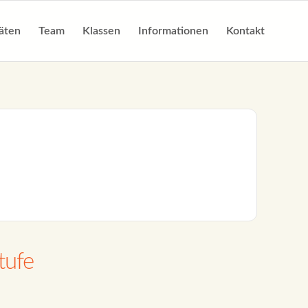
täten
Team
Klassen
Informationen
Kontakt
tufe