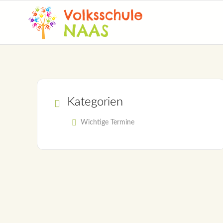
Kategorien
Wichtige Termine