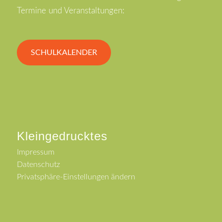
Termine und Veranstaltungen:
SCHULKALENDER
Kleingedrucktes
Impressum
Datenschutz
Privatsphäre-Einstellungen ändern