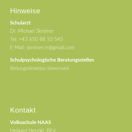
Hinweise
Schularzt
Dr. Michael Skreiner
Tel: +43 650 88 50 545
E-Mail: skreiner.m@gmail.com
Schulpsychologische Beratungsstellen
Bildungsdirektion Steiermark
Kontakt
Volksschule NAAS
Helgard Henökl, BEd