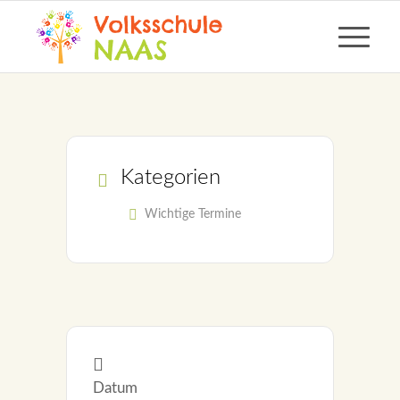
Kategorien
Wichtige Termine
Datum